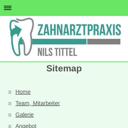
Sitemap
Home
Team, Mitarbeiter
Galerie
Angebot